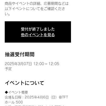
商品やイベントの詳細、応募期間などは
以下イベントについてをご確認くださ
い。
受付が終了しました
他のイベントを見る
抽選受付期間
2025年3月07日 12:00 – 12:05
予定
イベントについて
◆イベント概要 
会場＆日程：2025年4月6日（日）＠TFT 
ホール 500