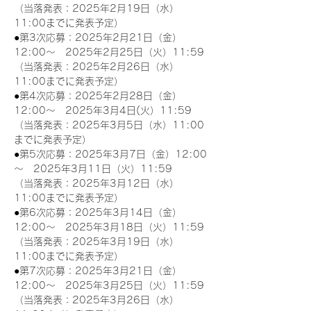
（当落発表：2025年2月19日（水）
11:00までに発表予定）
●第3次応募：2025年2月21日（金）
12:00～　2025年2月25日（火）11:59
（当落発表：2025年2月26日（水）
11:00までに発表予定）
●第4次応募：2025年2月28日（金）
12:00～　2025年3月4日(火）11:59
（当落発表：2025年3月5日（水）11:00
までに発表予定）
●第5次応募：2025年3月7日（金）12:00
～　2025年3月11日（火）11:59
（当落発表：2025年3月12日（水）
11:00までに発表予定）
●第6次応募：2025年3月14日（金）
12:00～　2025年3月18日（火）11:59
（当落発表：2025年3月19日（水）
11:00までに発表予定）
●第7次応募：2025年3月21日（金）
12:00～　2025年3月25日（火）11:59
（当落発表：2025年3月26日（水）