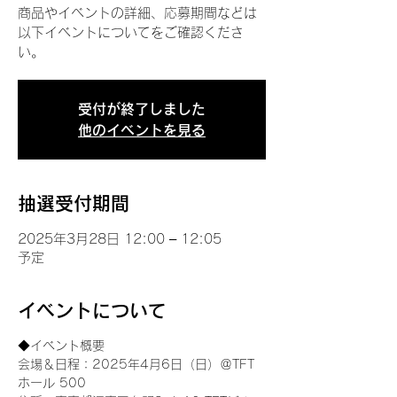
商品やイベントの詳細、応募期間などは
以下イベントについてをご確認くださ
い。
受付が終了しました
他のイベントを見る
抽選受付期間
2025年3月28日 12:00 – 12:05
予定
イベントについて
◆イベント概要 
会場＆日程：2025年4月6日（日）＠TFT 
ホール 500