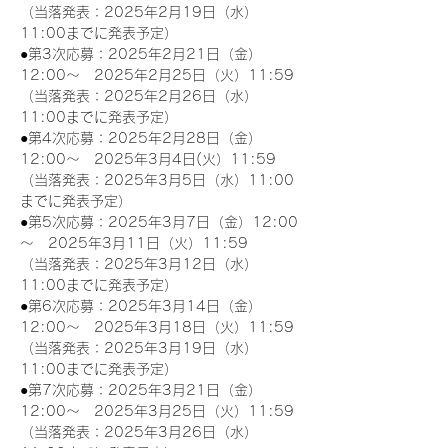
（当落発表：2025年2月19日（水）
11:00までに発表予定）
●第3次応募：2025年2月21日（金）
12:00～　2025年2月25日（火）11:59
（当落発表：2025年2月26日（水）
11:00までに発表予定）
●第4次応募：2025年2月28日（金）
12:00～　2025年3月4日(火）11:59
（当落発表：2025年3月5日（水）11:00
までに発表予定）
●第5次応募：2025年3月7日（金）12:00
～　2025年3月11日（火）11:59
（当落発表：2025年3月12日（水）
11:00までに発表予定）
●第6次応募：2025年3月14日（金）
12:00～　2025年3月18日（火）11:59
（当落発表：2025年3月19日（水）
11:00までに発表予定）
●第7次応募：2025年3月21日（金）
12:00～　2025年3月25日（火）11:59
（当落発表：2025年3月26日（水）