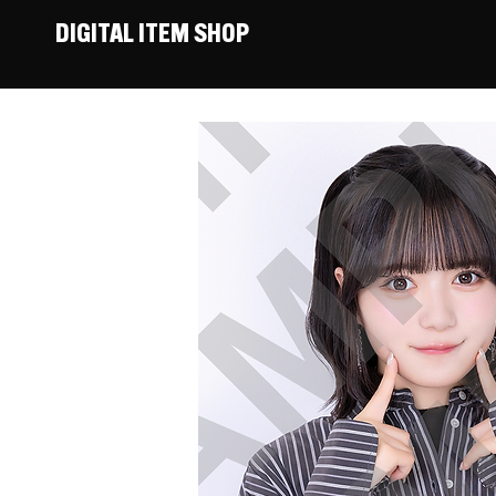
DIGITAL ITEM SHOP