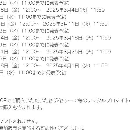
6日（水）11:00までに発表予定）
8日（金）12:00～　2025年3月4日(火）11:59
日（水）11:00までに発表予定）
日（金）12:00～　2025年3月11日（火）11:59
2日（水）11:00までに発表予定）
4日（金）12:00～　2025年3月18日（火）11:59
9日（水）11:00までに発表予定）
1日（金）12:00～　2025年3月25日（火）11:59
6日（水）11:00までに発表予定）
8日（金）12:00～　2025年4月1日（火）11:59
日（水）11:00までに発表予定）
EM SHOPでご購入いただいた各部/各レーン毎のデジタルブロマ
け購入も含まれます。
ウントされません。
追加販売を実施する可能性がございます。