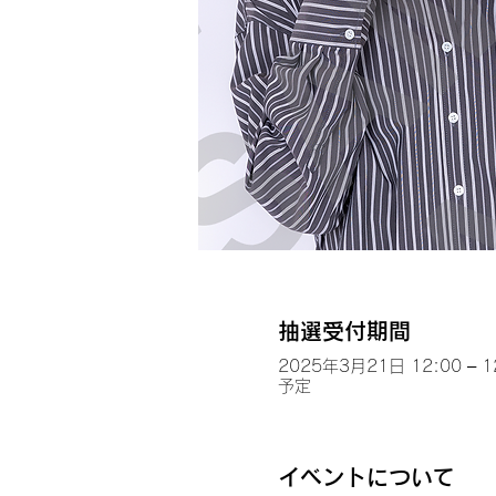
抽選受付期間
2025年3月21日 12:00 – 1
予定
イベントについて