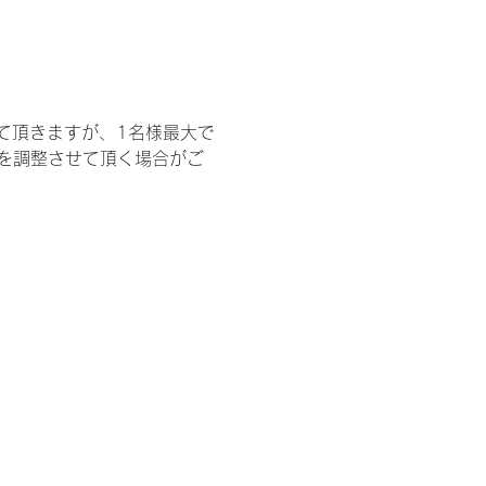
て頂きますが、1名様最大で
を調整させて頂く場合がご