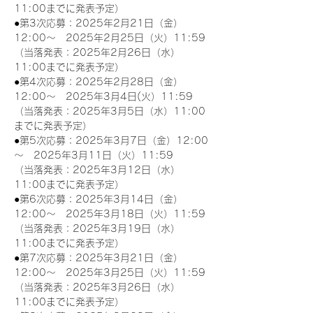
11:00までに発表予定）
●第3次応募：2025年2月21日（金）
12:00～　2025年2月25日（火）11:59
（当落発表：2025年2月26日（水）
11:00までに発表予定）
●第4次応募：2025年2月28日（金）
12:00～　2025年3月4日(火）11:59
（当落発表：2025年3月5日（水）11:00
までに発表予定）
●第5次応募：2025年3月7日（金）12:00
～　2025年3月11日（火）11:59
（当落発表：2025年3月12日（水）
11:00までに発表予定）
●第6次応募：2025年3月14日（金）
12:00～　2025年3月18日（火）11:59
（当落発表：2025年3月19日（水）
11:00までに発表予定）
●第7次応募：2025年3月21日（金）
12:00～　2025年3月25日（火）11:59
（当落発表：2025年3月26日（水）
11:00までに発表予定）