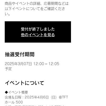
商品やイベントの詳細、応募期間などは
以下イベントについてをご確認くださ
い。
受付が終了しました
他のイベントを見る
抽選受付期間
2025年3月07日 12:00 – 12:05
予定
イベントについて
◆イベント概要 
会場＆日程：2025年4月6日（日）＠TFT 
ホール 500