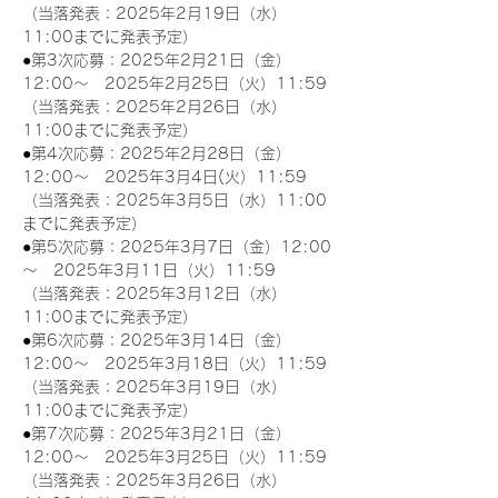
（当落発表：2025年2月19日（水）
11:00までに発表予定）
●第3次応募：2025年2月21日（金）
12:00～　2025年2月25日（火）11:59
（当落発表：2025年2月26日（水）
11:00までに発表予定）
●第4次応募：2025年2月28日（金）
12:00～　2025年3月4日(火）11:59
（当落発表：2025年3月5日（水）11:00
までに発表予定）
●第5次応募：2025年3月7日（金）12:00
～　2025年3月11日（火）11:59
（当落発表：2025年3月12日（水）
11:00までに発表予定）
●第6次応募：2025年3月14日（金）
12:00～　2025年3月18日（火）11:59
（当落発表：2025年3月19日（水）
11:00までに発表予定）
●第7次応募：2025年3月21日（金）
12:00～　2025年3月25日（火）11:59
（当落発表：2025年3月26日（水）