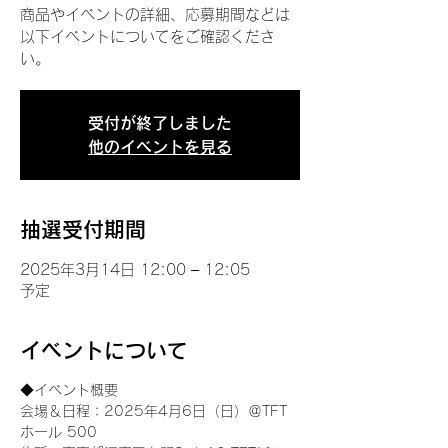
商品やイベントの詳細、応募期間などは
以下イベントについてをご確認くださ
い。
受付が終了しました
他のイベントを見る
抽選受付期間
2025年3月14日 12:00 – 12:05
予定
イベントについて
◆イベント概要 
会場＆日程：2025年4月6日（日）＠TFT 
ホール 500