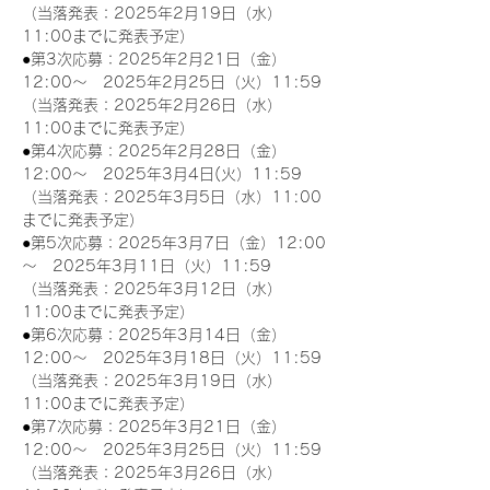
（当落発表：2025年2月19日（水）
11:00までに発表予定）
●第3次応募：2025年2月21日（金）
12:00～　2025年2月25日（火）11:59
（当落発表：2025年2月26日（水）
11:00までに発表予定）
●第4次応募：2025年2月28日（金）
12:00～　2025年3月4日(火）11:59
（当落発表：2025年3月5日（水）11:00
までに発表予定）
●第5次応募：2025年3月7日（金）12:00
～　2025年3月11日（火）11:59
（当落発表：2025年3月12日（水）
11:00までに発表予定）
●第6次応募：2025年3月14日（金）
12:00～　2025年3月18日（火）11:59
（当落発表：2025年3月19日（水）
11:00までに発表予定）
●第7次応募：2025年3月21日（金）
12:00～　2025年3月25日（火）11:59
（当落発表：2025年3月26日（水）