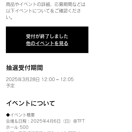
商品やイベントの詳細、応募期間などは
以下イベントについてをご確認くださ
い。
受付が終了しました
他のイベントを見る
抽選受付期間
2025年3月28日 12:00 – 12:05
予定
イベントについて
◆イベント概要 
会場＆日程：2025年4月6日（日）＠TFT 
ホール 500