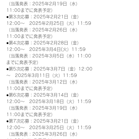
（当落発表：2025年2月19日（水）
11:00までに発表予定）
●第3次応募：2025年2月21日（金）
12:00～　2025年2月25日（火）11:59
（当落発表：2025年2月26日（水）
11:00までに発表予定）
●第4次応募：2025年2月28日（金）
12:00～　2025年3月4日(火）11:59
（当落発表：2025年3月5日（水）11:00
までに発表予定）
●第5次応募：2025年3月7日（金）12:00
～　2025年3月11日（火）11:59
（当落発表：2025年3月12日（水）
11:00までに発表予定）
●第6次応募：2025年3月14日（金）
12:00～　2025年3月18日（火）11:59
（当落発表：2025年3月19日（水）
11:00までに発表予定）
●第7次応募：2025年3月21日（金）
12:00～　2025年3月25日（火）11:59
（当落発表：2025年3月26日（水）