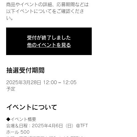
商品やイベントの詳細、応募期間などは
以下イベントについてをご確認くださ
い。
受付が終了しました
他のイベントを見る
抽選受付期間
2025年3月28日 12:00 – 12:05
予定
イベントについて
◆イベント概要 
会場＆日程：2025年4月6日（日）＠TFT 
ホール 500