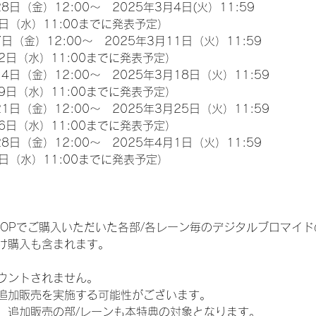
8日（金）12:00～　2025年3月4日(火）11:59
日（水）11:00までに発表予定）
日（金）12:00～　2025年3月11日（火）11:59
2日（水）11:00までに発表予定）
4日（金）12:00～　2025年3月18日（火）11:59
9日（水）11:00までに発表予定）
1日（金）12:00～　2025年3月25日（火）11:59
6日（水）11:00までに発表予定）
8日（金）12:00～　2025年4月1日（火）11:59
日（水）11:00までに発表予定）
EM SHOPでご購入いただいた各部/各レーン毎のデジタルブロマ
け購入も含まれます。
ウントされません。
追加販売を実施する可能性がございます。
、追加販売の部/レーンも本特典の対象となります。