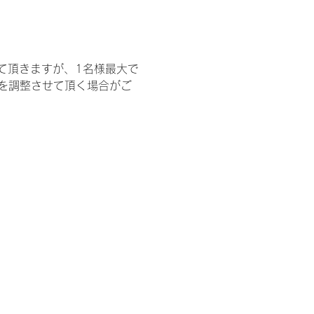
て頂きますが、1名様最大で
を調整させて頂く場合がご