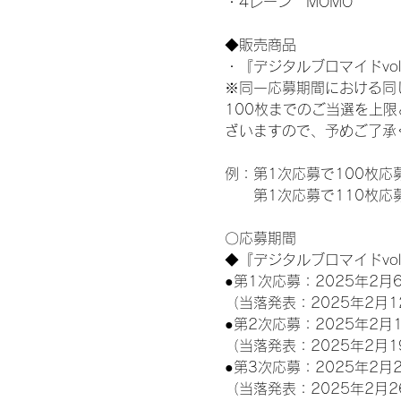
・4レーン　MOMO
◆販売商品
・『デジタルブロマイドvol
※同一応募期間における同
100枚までのご当選を上
ざいますので、予めご了承
例：第1次応募で100枚応
　　第1次応募で110枚応
〇応募期間
◆『デジタルブロマイドvo
●第1次応募：2025年2月6
（当落発表：2025年2月1
●第2次応募：2025年2月1
（当落発表：2025年2月1
●第3次応募：2025年2月2
（当落発表：2025年2月2