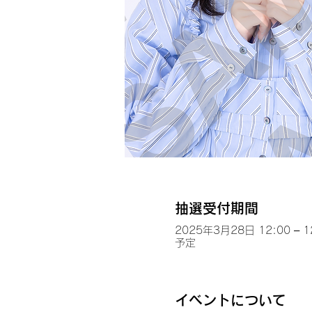
抽選受付期間
2025年3月28日 12:00 – 1
予定
イベントについて