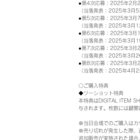
●第4次応募：2025年2月2
（当落発表：2025年3月5
●第5次応募：2025年3月7
（当落発表：2025年3月1
●第6次応募：2025年3月1
（当落発表：2025年3月1
●第7次応募：2025年3月2
（当落発表：2025年3月2
●第8次応募：2025年3月2
（当落発表：2025年4月2
〇ご購入特典
◆ツーショット特典
本特典はDIGITAL IT
与されます。枚数には鍵開
※当日会場でのご購入はカ
※売り切れが発生した際、
追加販売が実施された場合