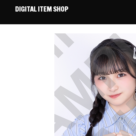
DIGITAL ITEM SHOP