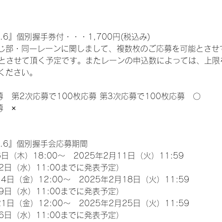
.6』個別握手券付・・・1,700円(税込み)
じ部・同一レーンに関しまして、複数枚のご応募を可能とさせ
限とさせて頂く予定です。またレーンの申込数によっては、上限
ください。
募　第2次応募で100枚応募 第3次応募で100枚応募　〇
募　×
l.6』個別握手会応募期間
日（木）18:00～　2025年2月11日（火）11:59
2日（水）11:00までに発表予定）
4日（金）12:00～　2025年2月18日（火）11:59
9日（水）11:00までに発表予定）
1日（金）12:00～　2025年2月25日（火）11:59
6日（水）11:00までに発表予定）