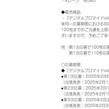
・4レーン　MOMO
◆販売商品
・『デジタルブロマイドvol
※同一応募期間における同
100枚までのご当選を上
ざいますので、予めご了承
例：第1次応募で100枚応
　　第1次応募で110枚応
〇応募期間
◆『デジタルブロマイドvo
●第1次応募：2025年2月6
（当落発表：2025年2月1
●第2次応募：2025年2月1
（当落発表：2025年2月1
●第3次応募：2025年2月2
（当落発表：2025年2月2