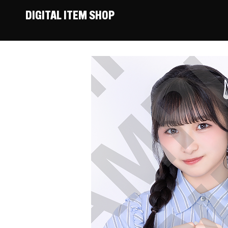
DIGITAL ITEM SHOP