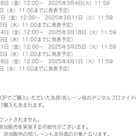
8日（金）12:00～　2025年3月4日(火）11:59
日（水）11:00までに発表予定）
日（金）12:00～　2025年3月11日（火）11:59
2日（水）11:00までに発表予定）
4日（金）12:00～　2025年3月18日（火）11:59
9日（水）11:00までに発表予定）
1日（金）12:00～　2025年3月25日（火）11:59
6日（水）11:00までに発表予定）
8日（金）12:00～　2025年4月1日（火）11:59
日（水）11:00までに発表予定）
EM SHOPでご購入いただいた各部/各レーン毎のデジタルブロマ
け購入も含まれます。
ウントされません。
追加販売を実施する可能性がございます。
、追加販売の部/レーンも本特典の対象となります。