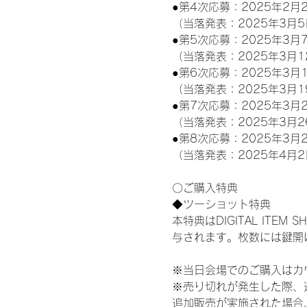
●第4次応募：2025年2月2
（当落発表：2025年3月5
●第5次応募：2025年3月7
（当落発表：2025年3月1
●第6次応募：2025年3月1
（当落発表：2025年3月1
●第7次応募：2025年3月2
（当落発表：2025年3月2
●第8次応募：2025年3月2
（当落発表：2025年4月2
〇ご購入特典
◆ツーショット特典
本特典はDIGITAL IT
与されます。枚数には鍵開
※当日会場でのご購入はカ
※売り切れが発生した際、
追加販売が実施された場合