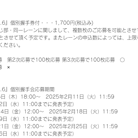
.6』個別握手券付・・・1,700円(税込み)
じ部・同一レーンに関しまして、複数枚のご応募を可能とさせ
限とさせて頂く予定です。またレーンの申込数によっては、上限
ください。
募　第2次応募で100枚応募 第3次応募で100枚応募　〇
募　×
l.6』個別握手会応募期間
日（木）18:00～　2025年2月11日（火）11:59
2日（水）11:00までに発表予定）
4日（金）12:00～　2025年2月18日（火）11:59
9日（水）11:00までに発表予定）
1日（金）12:00～　2025年2月25日（火）11:59
6日（水）11:00までに発表予定）