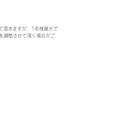
て頂きますが、1名様最大で
を調整させて頂く場合がご