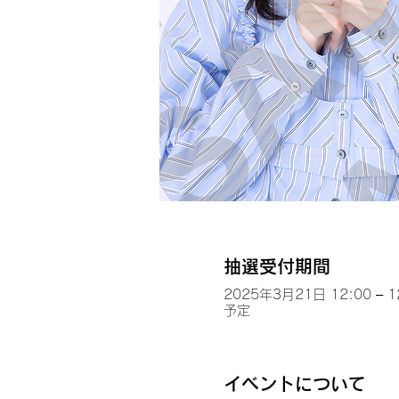
抽選受付期間
2025年3月21日 12:00 – 1
予定
イベントについて