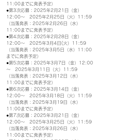
11:00までに発表予定）
●第3次応募：2025年2月21日（金）
12:00～　2025年2月25日（火）11:59
（当落発表：2025年2月26日（水）
11:00までに発表予定）
●第4次応募：2025年2月28日（金）
12:00～　2025年3月4日(火）11:59
（当落発表：2025年3月5日（水）11:00
までに発表予定）
●第5次応募：2025年3月7日（金）12:00
～　2025年3月11日（火）11:59
（当落発表：2025年3月12日（水）
11:00までに発表予定）
●第6次応募：2025年3月14日（金）
12:00～　2025年3月18日（火）11:59
（当落発表：2025年3月19日（水）
11:00までに発表予定）
●第7次応募：2025年3月21日（金）
12:00～　2025年3月25日（火）11:59
（当落発表：2025年3月26日（水）
11:00までに発表予定）