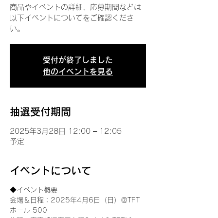
商品やイベントの詳細、応募期間などは
以下イベントについてをご確認くださ
い。
受付が終了しました
他のイベントを見る
抽選受付期間
2025年3月28日 12:00 – 12:05
予定
イベントについて
◆イベント概要 
会場＆日程：2025年4月6日（日）＠TFT 
ホール 500