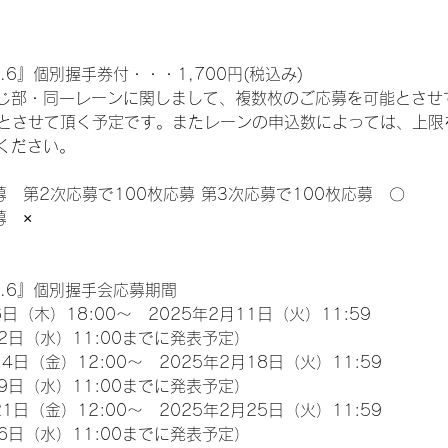
.6』個別握手券付・・・1,700円(税込み)
じ部・同一レーンに関しまして、複数枚のご応募を可能とさせ
限とさせて頂く予定です。またレーンの申込数によっては、上限
ください。
募　第2次応募で100枚応募 第3次応募で100枚応募　〇
募　×
l.6』個別握手会応募期間
日（木）18:00～　2025年2月11日（火）11:59
2日（水）11:00までに発表予定）
4日（金）12:00～　2025年2月18日（火）11:59
9日（水）11:00までに発表予定）
1日（金）12:00～　2025年2月25日（火）11:59
6日（水）11:00までに発表予定）