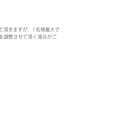
て頂きますが、1名様最大で
を調整させて頂く場合がご