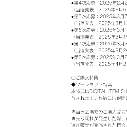
●第4次応募：2025年2月2
（当落発表：2025年3月5
●第5次応募：2025年3月7
（当落発表：2025年3月1
●第6次応募：2025年3月1
（当落発表：2025年3月1
●第7次応募：2025年3月2
（当落発表：2025年3月2
●第8次応募：2025年3月2
（当落発表：2025年4月2
〇ご購入特典
◆ツーショット特典
本特典はDIGITAL IT
与されます。枚数には鍵開
※当日会場でのご購入はカ
※売り切れが発生した際、
追加販売が実施された場合