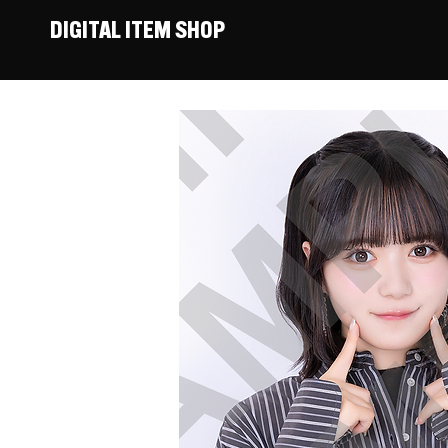
DIGITAL ITEM SHOP