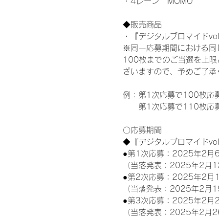
・4レーン　MOMO
◆販売商品
・『デジタルブロマイドvol
※同一応募期間における同
100枚までのご当選を上
ざいますので、予めご了承
例：第1次応募で100枚応
　　第1次応募で110枚応
〇応募期間
◆『デジタルブロマイドvo
●第1次応募：2025年2月6
（当落発表：2025年2月1
●第2次応募：2025年2月1
（当落発表：2025年2月1
●第3次応募：2025年2月2
（当落発表：2025年2月2