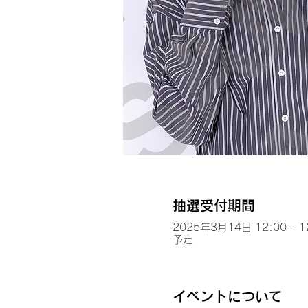
抽選受付期間
2025年3月14日 12:00 – 1
予定
イベントについて