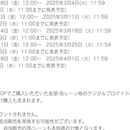
8日（金）12:00～　2025年3月4日(火）11:59
日（水）11:00までに発表予定）
日（金）12:00～　2025年3月11日（火）11:59
2日（水）11:00までに発表予定）
4日（金）12:00～　2025年3月18日（火）11:59
9日（水）11:00までに発表予定）
1日（金）12:00～　2025年3月25日（火）11:59
6日（水）11:00までに発表予定）
8日（金）12:00～　2025年4月1日（火）11:59
日（水）11:00までに発表予定）
EM SHOPでご購入いただいた各部/各レーン毎のデジタルブロマ
け購入も含まれます。
ウントされません。
追加販売を実施する可能性がございます。
、追加販売の部/レーンも本特典の対象となります。