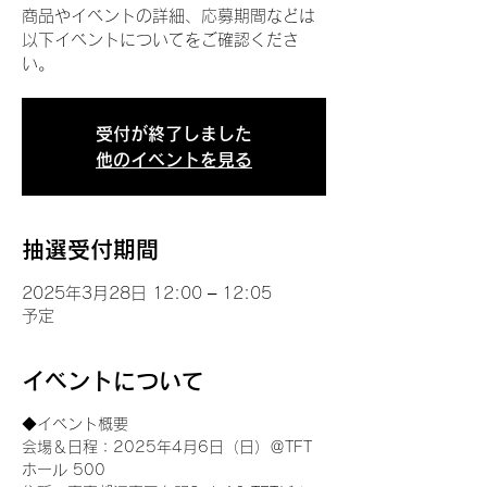
商品やイベントの詳細、応募期間などは
以下イベントについてをご確認くださ
い。
受付が終了しました
他のイベントを見る
抽選受付期間
2025年3月28日 12:00 – 12:05
予定
イベントについて
◆イベント概要 
会場＆日程：2025年4月6日（日）＠TFT 
ホール 500