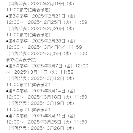
（当落発表：2025年2月19日（水）
11:00までに発表予定）
●第3次応募：2025年2月21日（金）
12:00～　2025年2月25日（火）11:59
（当落発表：2025年2月26日（水）
11:00までに発表予定）
●第4次応募：2025年2月28日（金）
12:00～　2025年3月4日(火）11:59
（当落発表：2025年3月5日（水）11:00
までに発表予定）
●第5次応募：2025年3月7日（金）12:00
～　2025年3月11日（火）11:59
（当落発表：2025年3月12日（水）
11:00までに発表予定）
●第6次応募：2025年3月14日（金）
12:00～　2025年3月18日（火）11:59
（当落発表：2025年3月19日（水）
11:00までに発表予定）
●第7次応募：2025年3月21日（金）
12:00～　2025年3月25日（火）11:59
（当落発表：2025年3月26日（水）