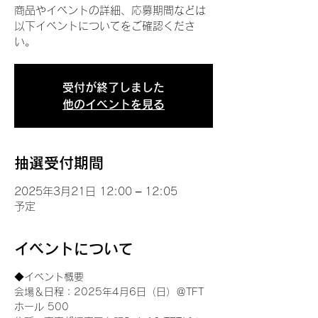
商品やイベントの詳細、応募期間などは
以下イベントについてをご確認くださ
い。
受付が終了しました
他のイベントを見る
抽選受付期間
2025年3月21日 12:00 – 12:05
予定
イベントについて
◆イベント概要 
会場＆日程：2025年4月6日（日）＠TFT 
ホール 500