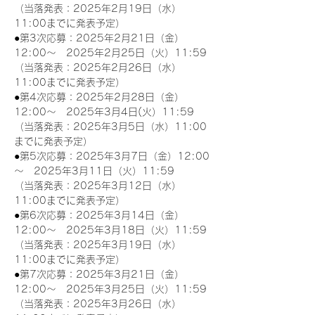
（当落発表：2025年2月19日（水）
11:00までに発表予定）
●第3次応募：2025年2月21日（金）
12:00～　2025年2月25日（火）11:59
（当落発表：2025年2月26日（水）
11:00までに発表予定）
●第4次応募：2025年2月28日（金）
12:00～　2025年3月4日(火）11:59
（当落発表：2025年3月5日（水）11:00
までに発表予定）
●第5次応募：2025年3月7日（金）12:00
～　2025年3月11日（火）11:59
（当落発表：2025年3月12日（水）
11:00までに発表予定）
●第6次応募：2025年3月14日（金）
12:00～　2025年3月18日（火）11:59
（当落発表：2025年3月19日（水）
11:00までに発表予定）
●第7次応募：2025年3月21日（金）
12:00～　2025年3月25日（火）11:59
（当落発表：2025年3月26日（水）