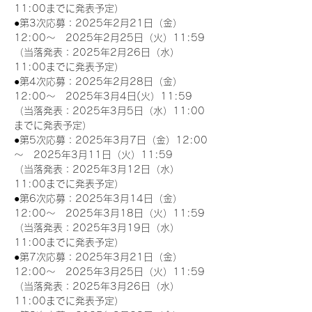
11:00までに発表予定）
●第3次応募：2025年2月21日（金）
12:00～　2025年2月25日（火）11:59
（当落発表：2025年2月26日（水）
11:00までに発表予定）
●第4次応募：2025年2月28日（金）
12:00～　2025年3月4日(火）11:59
（当落発表：2025年3月5日（水）11:00
までに発表予定）
●第5次応募：2025年3月7日（金）12:00
～　2025年3月11日（火）11:59
（当落発表：2025年3月12日（水）
11:00までに発表予定）
●第6次応募：2025年3月14日（金）
12:00～　2025年3月18日（火）11:59
（当落発表：2025年3月19日（水）
11:00までに発表予定）
●第7次応募：2025年3月21日（金）
12:00～　2025年3月25日（火）11:59
（当落発表：2025年3月26日（水）
11:00までに発表予定）