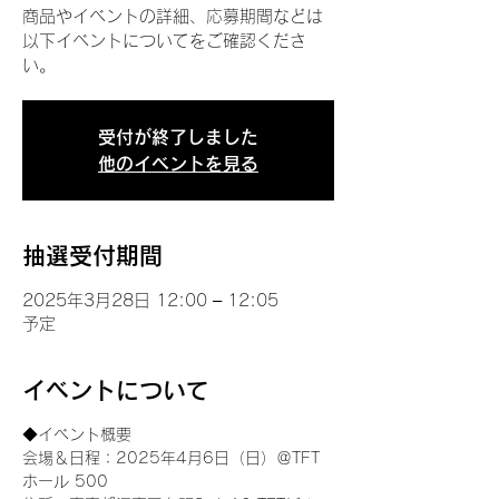
商品やイベントの詳細、応募期間などは
以下イベントについてをご確認くださ
い。
受付が終了しました
他のイベントを見る
抽選受付期間
2025年3月28日 12:00 – 12:05
予定
イベントについて
◆イベント概要 
会場＆日程：2025年4月6日（日）＠TFT 
ホール 500