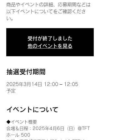
商品やイベントの詳細、応募期間などは
以下イベントについてをご確認くださ
い。
受付が終了しました
他のイベントを見る
抽選受付期間
2025年3月14日 12:00 – 12:05
予定
イベントについて
◆イベント概要 
会場＆日程：2025年4月6日（日）＠TFT 
ホール 500