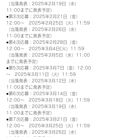
（当落発表：2025年2月19日（水）
11:00までに発表予定）
●第3次応募：2025年2月21日（金）
12:00～　2025年2月25日（火）11:59
（当落発表：2025年2月26日（水）
11:00までに発表予定）
●第4次応募：2025年2月28日（金）
12:00～　2025年3月4日(火）11:59
（当落発表：2025年3月5日（水）11:00
までに発表予定）
●第5次応募：2025年3月7日（金）12:00
～　2025年3月11日（火）11:59
（当落発表：2025年3月12日（水）
11:00までに発表予定）
●第6次応募：2025年3月14日（金）
12:00～　2025年3月18日（火）11:59
（当落発表：2025年3月19日（水）
11:00までに発表予定）
●第7次応募：2025年3月21日（金）
12:00～　2025年3月25日（火）11:59
（当落発表：2025年3月26日（水）