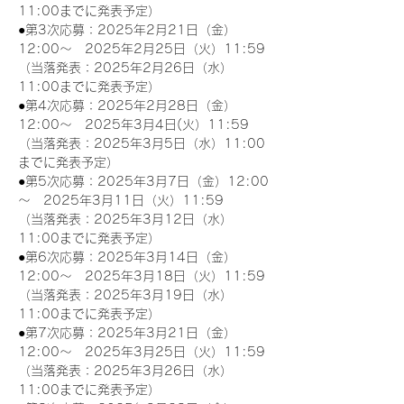
11:00までに発表予定）
●第3次応募：2025年2月21日（金）
12:00～　2025年2月25日（火）11:59
（当落発表：2025年2月26日（水）
11:00までに発表予定）
●第4次応募：2025年2月28日（金）
12:00～　2025年3月4日(火）11:59
（当落発表：2025年3月5日（水）11:00
までに発表予定）
●第5次応募：2025年3月7日（金）12:00
～　2025年3月11日（火）11:59
（当落発表：2025年3月12日（水）
11:00までに発表予定）
●第6次応募：2025年3月14日（金）
12:00～　2025年3月18日（火）11:59
（当落発表：2025年3月19日（水）
11:00までに発表予定）
●第7次応募：2025年3月21日（金）
12:00～　2025年3月25日（火）11:59
（当落発表：2025年3月26日（水）
11:00までに発表予定）