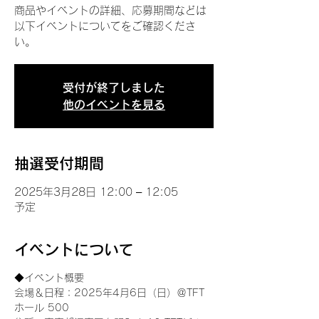
商品やイベントの詳細、応募期間などは
以下イベントについてをご確認くださ
い。
受付が終了しました
他のイベントを見る
抽選受付期間
2025年3月28日 12:00 – 12:05
予定
イベントについて
◆イベント概要 
会場＆日程：2025年4月6日（日）＠TFT 
ホール 500