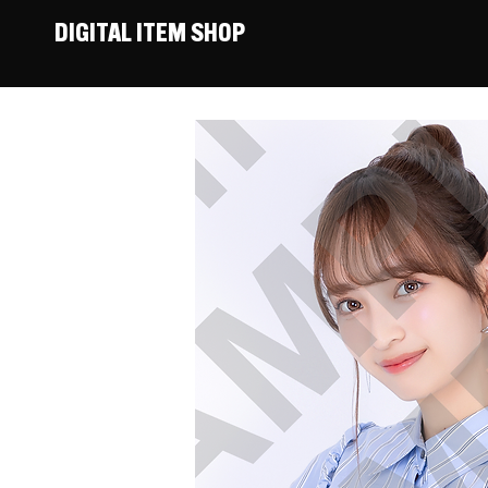
DIGITAL ITEM SHOP