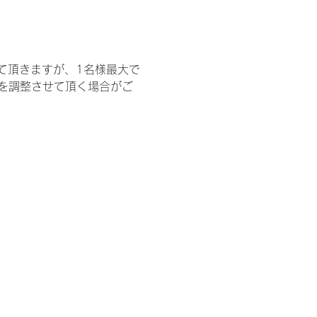
て頂きますが、1名様最大で
を調整させて頂く場合がご