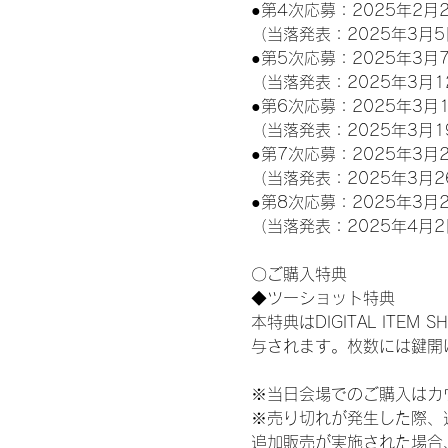
●第4次応募：2025年2月2
（当落発表：2025年3月5
●第5次応募：2025年3月7
（当落発表：2025年3月1
●第6次応募：2025年3月1
（当落発表：2025年3月1
●第7次応募：2025年3月2
（当落発表：2025年3月2
●第8次応募：2025年3月2
（当落発表：2025年4月2
〇ご購入特典
◆ツーショット特典
本特典はDIGITAL IT
与されます。枚数には鍵開
※当日会場でのご購入はカ
※売り切れが発生した際、
追加販売が実施された場合