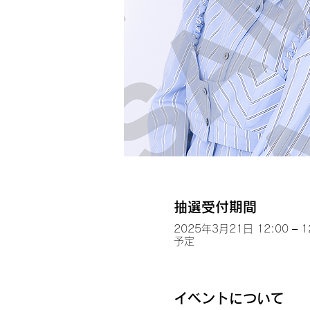
抽選受付期間
2025年3月21日 12:00 – 1
予定
イベントについて