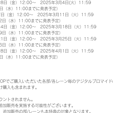
8日（金）12:00～　2025年3月4日(火）11:59
日（水）11:00までに発表予定）
日（金）12:00～　2025年3月11日（火）11:59
2日（水）11:00までに発表予定）
4日（金）12:00～　2025年3月18日（火）11:59
9日（水）11:00までに発表予定）
1日（金）12:00～　2025年3月25日（火）11:59
6日（水）11:00までに発表予定）
8日（金）12:00～　2025年4月1日（火）11:59
日（水）11:00までに発表予定）
EM SHOPでご購入いただいた各部/各レーン毎のデジタルブロマ
け購入も含まれます。
ウントされません。
追加販売を実施する可能性がございます。
、追加販売の部/レーンも本特典の対象となります。