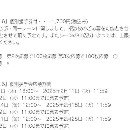
.6』個別握手券付・・・1,700円(税込み)
じ部・同一レーンに関しまして、複数枚のご応募を可能とさせ
限とさせて頂く予定です。またレーンの申込数によっては、上限
ください。
募　第2次応募で100枚応募 第3次応募で100枚応募　〇
募　×
l.6』個別握手会応募期間
日（木）18:00～　2025年2月11日（火）11:59
2日（水）11:00までに発表予定）
4日（金）12:00～　2025年2月18日（火）11:59
9日（水）11:00までに発表予定）
1日（金）12:00～　2025年2月25日（火）11:59
6日（水）11:00までに発表予定）