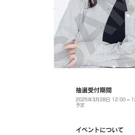
抽選受付期間
2025年3月28日 12:00 – 1
予定
イベントについて