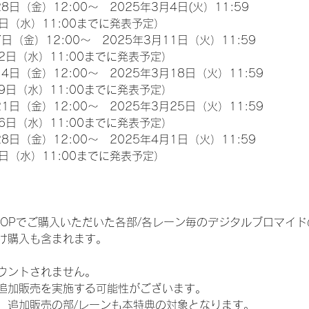
8日（金）12:00～　2025年3月4日(火）11:59
日（水）11:00までに発表予定）
日（金）12:00～　2025年3月11日（火）11:59
2日（水）11:00までに発表予定）
4日（金）12:00～　2025年3月18日（火）11:59
9日（水）11:00までに発表予定）
1日（金）12:00～　2025年3月25日（火）11:59
6日（水）11:00までに発表予定）
8日（金）12:00～　2025年4月1日（火）11:59
日（水）11:00までに発表予定）
EM SHOPでご購入いただいた各部/各レーン毎のデジタルブロマ
け購入も含まれます。
ウントされません。
追加販売を実施する可能性がございます。
、追加販売の部/レーンも本特典の対象となります。