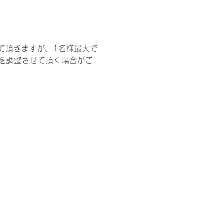
て頂きますが、1名様最大で
を調整させて頂く場合がご