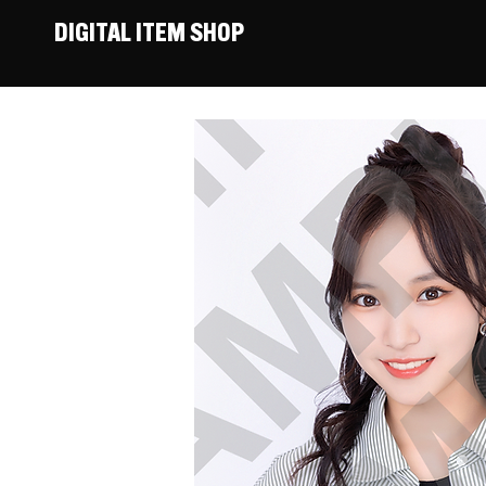
DIGITAL ITEM SHOP