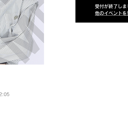
受付が終了しま
他のイベントを
2:05