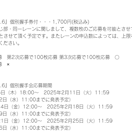
.6』個別握手券付・・・1,700円(税込み)
じ部・同一レーンに関しまして、複数枚のご応募を可能とさせ
限とさせて頂く予定です。またレーンの申込数によっては、上限
ください。
募　第2次応募で100枚応募 第3次応募で100枚応募　〇
募　×
l.6』個別握手会応募期間
日（木）18:00～　2025年2月11日（火）11:59
2日（水）11:00までに発表予定）
4日（金）12:00～　2025年2月18日（火）11:59
9日（水）11:00までに発表予定）
1日（金）12:00～　2025年2月25日（火）11:59
6日（水）11:00までに発表予定）