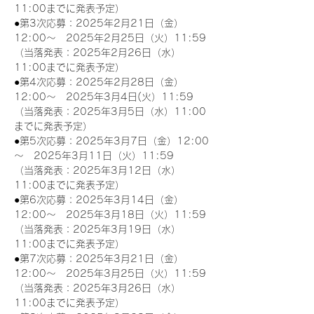
11:00までに発表予定）
●第3次応募：2025年2月21日（金）
12:00～　2025年2月25日（火）11:59
（当落発表：2025年2月26日（水）
11:00までに発表予定）
●第4次応募：2025年2月28日（金）
12:00～　2025年3月4日(火）11:59
（当落発表：2025年3月5日（水）11:00
までに発表予定）
●第5次応募：2025年3月7日（金）12:00
～　2025年3月11日（火）11:59
（当落発表：2025年3月12日（水）
11:00までに発表予定）
●第6次応募：2025年3月14日（金）
12:00～　2025年3月18日（火）11:59
（当落発表：2025年3月19日（水）
11:00までに発表予定）
●第7次応募：2025年3月21日（金）
12:00～　2025年3月25日（火）11:59
（当落発表：2025年3月26日（水）
11:00までに発表予定）