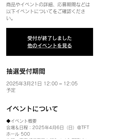
商品やイベントの詳細、応募期間などは
以下イベントについてをご確認くださ
い。
受付が終了しました
他のイベントを見る
抽選受付期間
2025年3月21日 12:00 – 12:05
予定
イベントについて
◆イベント概要 
会場＆日程：2025年4月6日（日）＠TFT 
ホール 500