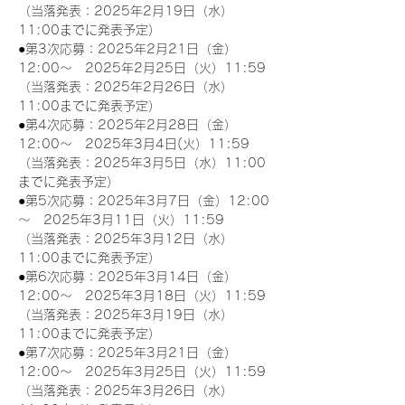
（当落発表：2025年2月19日（水）
11:00までに発表予定）
●第3次応募：2025年2月21日（金）
12:00～　2025年2月25日（火）11:59
（当落発表：2025年2月26日（水）
11:00までに発表予定）
●第4次応募：2025年2月28日（金）
12:00～　2025年3月4日(火）11:59
（当落発表：2025年3月5日（水）11:00
までに発表予定）
●第5次応募：2025年3月7日（金）12:00
～　2025年3月11日（火）11:59
（当落発表：2025年3月12日（水）
11:00までに発表予定）
●第6次応募：2025年3月14日（金）
12:00～　2025年3月18日（火）11:59
（当落発表：2025年3月19日（水）
11:00までに発表予定）
●第7次応募：2025年3月21日（金）
12:00～　2025年3月25日（火）11:59
（当落発表：2025年3月26日（水）