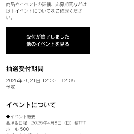
商品やイベントの詳細、応募期間などは
以下イベントについてをご確認くださ
い。
受付が終了しました
他のイベントを見る
抽選受付期間
2025年2月21日 12:00 – 12:05
予定
イベントについて
◆イベント概要 
会場＆日程：2025年4月6日（日）＠TFT 
ホール 500