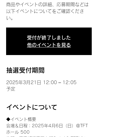
商品やイベントの詳細、応募期間などは
以下イベントについてをご確認くださ
い。
受付が終了しました
他のイベントを見る
抽選受付期間
2025年3月21日 12:00 – 12:05
予定
イベントについて
◆イベント概要 
会場＆日程：2025年4月6日（日）＠TFT 
ホール 500