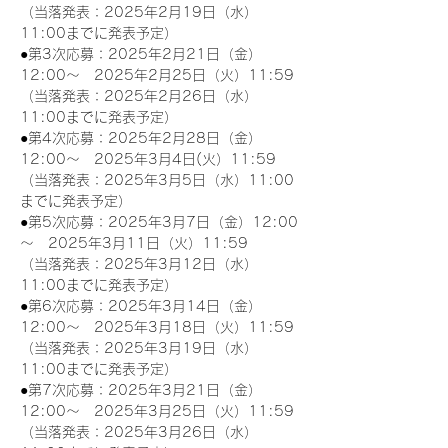
（当落発表：2025年2月19日（水）
11:00までに発表予定）
●第3次応募：2025年2月21日（金）
12:00～　2025年2月25日（火）11:59
（当落発表：2025年2月26日（水）
11:00までに発表予定）
●第4次応募：2025年2月28日（金）
12:00～　2025年3月4日(火）11:59
（当落発表：2025年3月5日（水）11:00
までに発表予定）
●第5次応募：2025年3月7日（金）12:00
～　2025年3月11日（火）11:59
（当落発表：2025年3月12日（水）
11:00までに発表予定）
●第6次応募：2025年3月14日（金）
12:00～　2025年3月18日（火）11:59
（当落発表：2025年3月19日（水）
11:00までに発表予定）
●第7次応募：2025年3月21日（金）
12:00～　2025年3月25日（火）11:59
（当落発表：2025年3月26日（水）