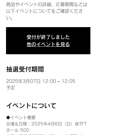
商品やイベントの詳細、応募期間などは
以下イベントについてをご確認くださ
い。
受付が終了しました
他のイベントを見る
抽選受付期間
2025年3月07日 12:00 – 12:05
予定
イベントについて
◆イベント概要 
会場＆日程：2025年4月6日（日）＠TFT 
ホール 500