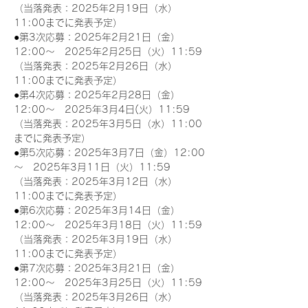
（当落発表：2025年2月19日（水）
11:00までに発表予定）
●第3次応募：2025年2月21日（金）
12:00～　2025年2月25日（火）11:59
（当落発表：2025年2月26日（水）
11:00までに発表予定）
●第4次応募：2025年2月28日（金）
12:00～　2025年3月4日(火）11:59
（当落発表：2025年3月5日（水）11:00
までに発表予定）
●第5次応募：2025年3月7日（金）12:00
～　2025年3月11日（火）11:59
（当落発表：2025年3月12日（水）
11:00までに発表予定）
●第6次応募：2025年3月14日（金）
12:00～　2025年3月18日（火）11:59
（当落発表：2025年3月19日（水）
11:00までに発表予定）
●第7次応募：2025年3月21日（金）
12:00～　2025年3月25日（火）11:59
（当落発表：2025年3月26日（水）