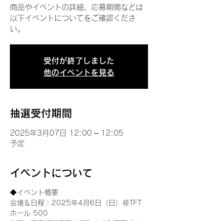
商品やイベントの詳細、応募期間などは
以下イベントについてをご確認くださ
い。
受付が終了しました
他のイベントを見る
抽選受付期間
2025年3月07日 12:00 – 12:05
予定
イベントについて
◆イベント概要 
会場＆日程：2025年4月6日（日）＠TFT 
ホール 500