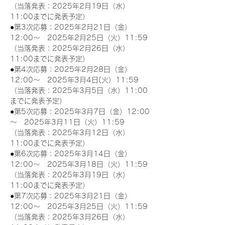
（当落発表：2025年2月19日（水）
11:00までに発表予定）
●第3次応募：2025年2月21日（金）
12:00～　2025年2月25日（火）11:59
（当落発表：2025年2月26日（水）
11:00までに発表予定）
●第4次応募：2025年2月28日（金）
12:00～　2025年3月4日(火）11:59
（当落発表：2025年3月5日（水）11:00
までに発表予定）
●第5次応募：2025年3月7日（金）12:00
～　2025年3月11日（火）11:59
（当落発表：2025年3月12日（水）
11:00までに発表予定）
●第6次応募：2025年3月14日（金）
12:00～　2025年3月18日（火）11:59
（当落発表：2025年3月19日（水）
11:00までに発表予定）
●第7次応募：2025年3月21日（金）
12:00～　2025年3月25日（火）11:59
（当落発表：2025年3月26日（水）