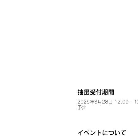
抽選受付期間
2025年3月28日 12:00 – 1
予定
イベントについて