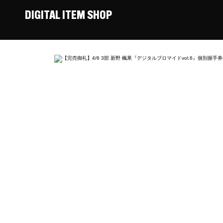
DIGITAL ITEM SHOP