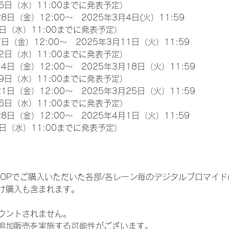
6日（水）11:00までに発表予定）
8日（金）12:00～　2025年3月4日(火）11:59
日（水）11:00までに発表予定）
日（金）12:00～　2025年3月11日（火）11:59
2日（水）11:00までに発表予定）
4日（金）12:00～　2025年3月18日（火）11:59
9日（水）11:00までに発表予定）
1日（金）12:00～　2025年3月25日（火）11:59
6日（水）11:00までに発表予定）
8日（金）12:00～　2025年4月1日（火）11:59
日（水）11:00までに発表予定）
EM SHOPでご購入いただいた各部/各レーン毎のデジタルブロマ
け購入も含まれます。
ウントされません。
追加販売を実施する可能性がございます。