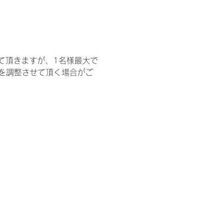
て頂きますが、1名様最大で
を調整させて頂く場合がご