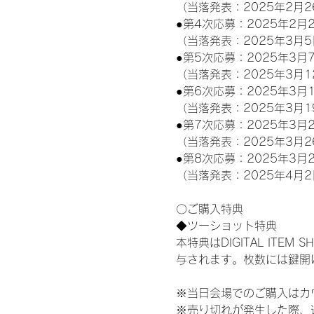
（当落発表：2025年2月2
●第4次応募：2025年2月2
（当落発表：2025年3月5
●第5次応募：2025年3月7
（当落発表：2025年3月1
●第6次応募：2025年3月1
（当落発表：2025年3月1
●第7次応募：2025年3月2
（当落発表：2025年3月2
●第8次応募：2025年3月2
（当落発表：2025年4月2
〇ご購入特典
◆ツーショット特典
本特典はDIGITAL IT
与されます。枚数には鍵開
※当日会場でのご購入はカ
※売り切れが発生した際、