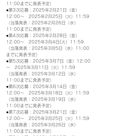
11:00までに発表予定）
●第3次応募：2025年2月21日（金）
12:00～　2025年2月25日（火）11:59
（当落発表：2025年2月26日（水）
11:00までに発表予定）
●第4次応募：2025年2月28日（金）
12:00～　2025年3月4日(火）11:59
（当落発表：2025年3月5日（水）11:00
までに発表予定）
●第5次応募：2025年3月7日（金）12:00
～　2025年3月11日（火）11:59
（当落発表：2025年3月12日（水）
11:00までに発表予定）
●第6次応募：2025年3月14日（金）
12:00～　2025年3月18日（火）11:59
（当落発表：2025年3月19日（水）
11:00までに発表予定）
●第7次応募：2025年3月21日（金）
12:00～　2025年3月25日（火）11:59
（当落発表：2025年3月26日（水）
11:00までに発表予定）