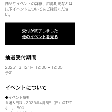
商品やイベントの詳細、応募期間などは
以下イベントについてをご確認くださ
い。
受付が終了しました
他のイベントを見る
抽選受付期間
2025年3月21日 12:00 – 12:05
予定
イベントについて
◆イベント概要 
会場＆日程：2025年4月6日（日）＠TFT 
ホール 500