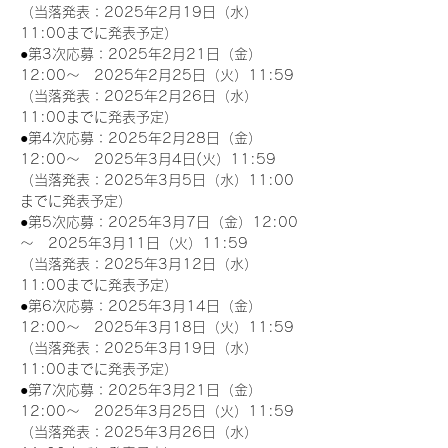
（当落発表：2025年2月19日（水）
11:00までに発表予定）
●第3次応募：2025年2月21日（金）
12:00～　2025年2月25日（火）11:59
（当落発表：2025年2月26日（水）
11:00までに発表予定）
●第4次応募：2025年2月28日（金）
12:00～　2025年3月4日(火）11:59
（当落発表：2025年3月5日（水）11:00
までに発表予定）
●第5次応募：2025年3月7日（金）12:00
～　2025年3月11日（火）11:59
（当落発表：2025年3月12日（水）
11:00までに発表予定）
●第6次応募：2025年3月14日（金）
12:00～　2025年3月18日（火）11:59
（当落発表：2025年3月19日（水）
11:00までに発表予定）
●第7次応募：2025年3月21日（金）
12:00～　2025年3月25日（火）11:59
（当落発表：2025年3月26日（水）