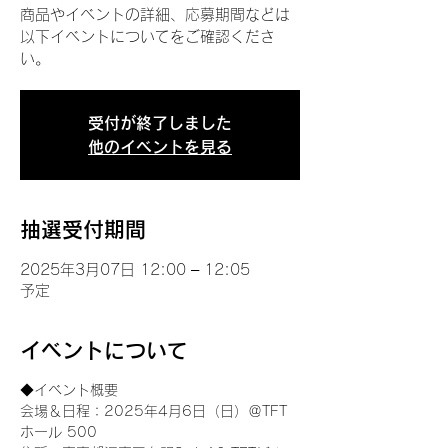
商品やイベントの詳細、応募期間などは
以下イベントについてをご確認くださ
い。
受付が終了しました
他のイベントを見る
抽選受付期間
2025年3月07日 12:00 – 12:05
予定
イベントについて
◆イベント概要 
会場＆日程：2025年4月6日（日）＠TFT 
ホール 500