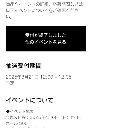
商品やイベントの詳細、応募期間などは
以下イベントについてをご確認くださ
い。
受付が終了しました
他のイベントを見る
抽選受付期間
2025年3月21日 12:00 – 12:05
予定
イベントについて
◆イベント概要 
会場＆日程：2025年4月6日（日）＠TFT 
ホール 500