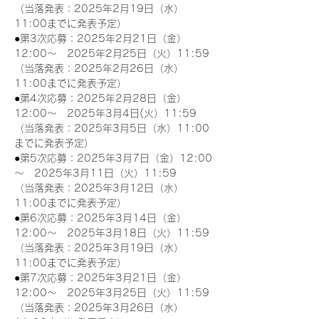
（当落発表：2025年2月19日（水）
11:00までに発表予定）
●第3次応募：2025年2月21日（金）
12:00～　2025年2月25日（火）11:59
（当落発表：2025年2月26日（水）
11:00までに発表予定）
●第4次応募：2025年2月28日（金）
12:00～　2025年3月4日(火）11:59
（当落発表：2025年3月5日（水）11:00
までに発表予定）
●第5次応募：2025年3月7日（金）12:00
～　2025年3月11日（火）11:59
（当落発表：2025年3月12日（水）
11:00までに発表予定）
●第6次応募：2025年3月14日（金）
12:00～　2025年3月18日（火）11:59
（当落発表：2025年3月19日（水）
11:00までに発表予定）
●第7次応募：2025年3月21日（金）
12:00～　2025年3月25日（火）11:59
（当落発表：2025年3月26日（水）