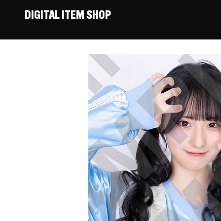
DIGITAL ITEM SHOP