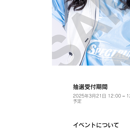
抽選受付期間
2025年3月21日 12:00 – 1
予定
イベントについて