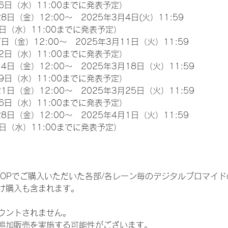
6日（水）11:00までに発表予定）
8日（金）12:00～　2025年3月4日(火）11:59
日（水）11:00までに発表予定）
日（金）12:00～　2025年3月11日（火）11:59
2日（水）11:00までに発表予定）
4日（金）12:00～　2025年3月18日（火）11:59
9日（水）11:00までに発表予定）
1日（金）12:00～　2025年3月25日（火）11:59
6日（水）11:00までに発表予定）
8日（金）12:00～　2025年4月1日（火）11:59
日（水）11:00までに発表予定）
EM SHOPでご購入いただいた各部/各レーン毎のデジタルブロマ
け購入も含まれます。
ウントされません。
追加販売を実施する可能性がございます。