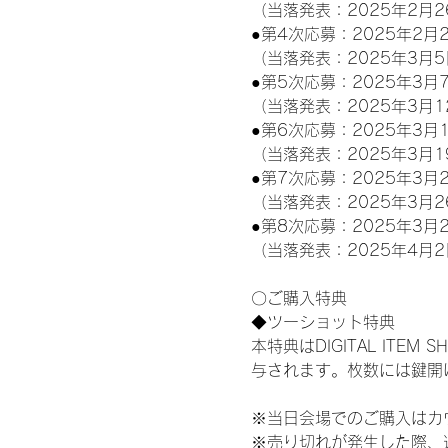
（当落発表：2025年2月2
●第4次応募：2025年2月2
（当落発表：2025年3月5
●第5次応募：2025年3月7
（当落発表：2025年3月1
●第6次応募：2025年3月1
（当落発表：2025年3月1
●第7次応募：2025年3月2
（当落発表：2025年3月2
●第8次応募：2025年3月2
（当落発表：2025年4月2
〇ご購入特典
◆ツーショット特典
本特典はDIGITAL IT
与されます。枚数には鍵開
※当日会場でのご購入はカ
※売り切れが発生した際、