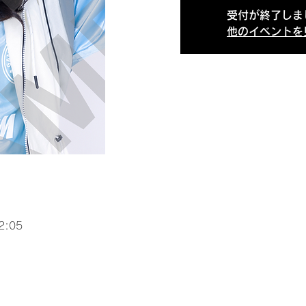
受付が終了しま
他のイベントを
2:05