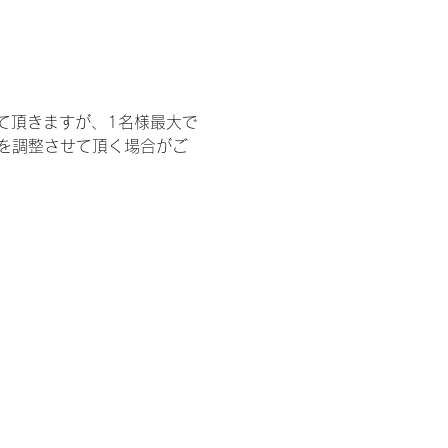
て頂きますが、1名様最大で
を調整させて頂く場合がご