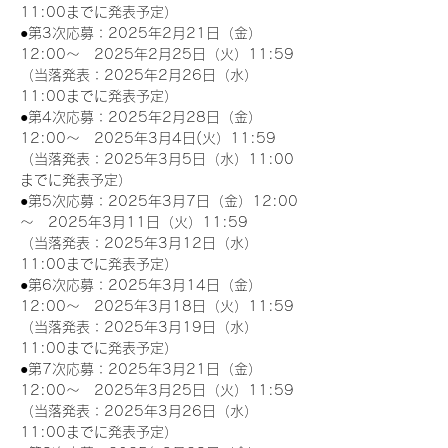
11:00までに発表予定）
●第3次応募：2025年2月21日（金）
12:00～　2025年2月25日（火）11:59
（当落発表：2025年2月26日（水）
11:00までに発表予定）
●第4次応募：2025年2月28日（金）
12:00～　2025年3月4日(火）11:59
（当落発表：2025年3月5日（水）11:00
までに発表予定）
●第5次応募：2025年3月7日（金）12:00
～　2025年3月11日（火）11:59
（当落発表：2025年3月12日（水）
11:00までに発表予定）
●第6次応募：2025年3月14日（金）
12:00～　2025年3月18日（火）11:59
（当落発表：2025年3月19日（水）
11:00までに発表予定）
●第7次応募：2025年3月21日（金）
12:00～　2025年3月25日（火）11:59
（当落発表：2025年3月26日（水）
11:00までに発表予定）