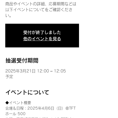
商品やイベントの詳細、応募期間などは
以下イベントについてをご確認くださ
い。
受付が終了しました
他のイベントを見る
抽選受付期間
2025年3月21日 12:00 – 12:05
予定
イベントについて
◆イベント概要 
会場＆日程：2025年4月6日（日）＠TFT 
ホール 500