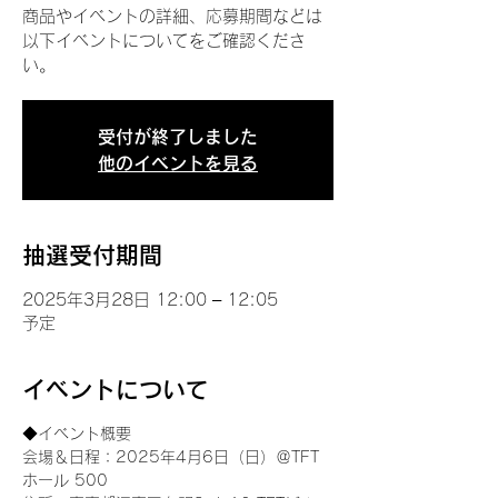
商品やイベントの詳細、応募期間などは
以下イベントについてをご確認くださ
い。
受付が終了しました
他のイベントを見る
抽選受付期間
2025年3月28日 12:00 – 12:05
予定
イベントについて
◆イベント概要 
会場＆日程：2025年4月6日（日）＠TFT 
ホール 500