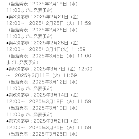
（当落発表：2025年2月19日（水）
11:00までに発表予定）
●第3次応募：2025年2月21日（金）
12:00～　2025年2月25日（火）11:59
（当落発表：2025年2月26日（水）
11:00までに発表予定）
●第4次応募：2025年2月28日（金）
12:00～　2025年3月4日(火）11:59
（当落発表：2025年3月5日（水）11:00
までに発表予定）
●第5次応募：2025年3月7日（金）12:00
～　2025年3月11日（火）11:59
（当落発表：2025年3月12日（水）
11:00までに発表予定）
●第6次応募：2025年3月14日（金）
12:00～　2025年3月18日（火）11:59
（当落発表：2025年3月19日（水）
11:00までに発表予定）
●第7次応募：2025年3月21日（金）
12:00～　2025年3月25日（火）11:59
（当落発表：2025年3月26日（水）