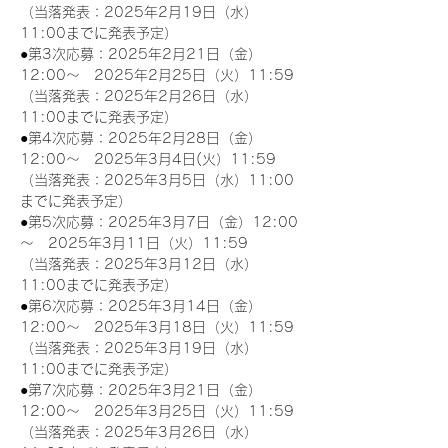
（当落発表：2025年2月19日（水）
11:00までに発表予定）
●第3次応募：2025年2月21日（金）
12:00～　2025年2月25日（火）11:59
（当落発表：2025年2月26日（水）
11:00までに発表予定）
●第4次応募：2025年2月28日（金）
12:00～　2025年3月4日(火）11:59
（当落発表：2025年3月5日（水）11:00
までに発表予定）
●第5次応募：2025年3月7日（金）12:00
～　2025年3月11日（火）11:59
（当落発表：2025年3月12日（水）
11:00までに発表予定）
●第6次応募：2025年3月14日（金）
12:00～　2025年3月18日（火）11:59
（当落発表：2025年3月19日（水）
11:00までに発表予定）
●第7次応募：2025年3月21日（金）
12:00～　2025年3月25日（火）11:59
（当落発表：2025年3月26日（水）