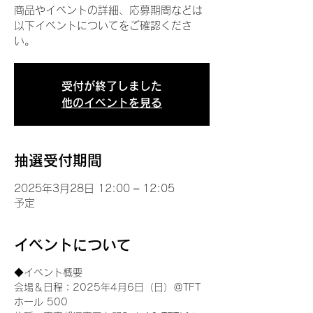
商品やイベントの詳細、応募期間などは
以下イベントについてをご確認くださ
い。
受付が終了しました
他のイベントを見る
抽選受付期間
2025年3月28日 12:00 – 12:05
予定
イベントについて
◆イベント概要 
会場＆日程：2025年4月6日（日）＠TFT 
ホール 500