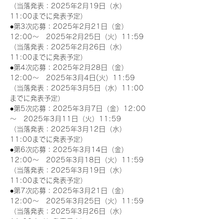
（当落発表：2025年2月19日（水）
11:00までに発表予定）
●第3次応募：2025年2月21日（金）
12:00～　2025年2月25日（火）11:59
（当落発表：2025年2月26日（水）
11:00までに発表予定）
●第4次応募：2025年2月28日（金）
12:00～　2025年3月4日(火）11:59
（当落発表：2025年3月5日（水）11:00
までに発表予定）
●第5次応募：2025年3月7日（金）12:00
～　2025年3月11日（火）11:59
（当落発表：2025年3月12日（水）
11:00までに発表予定）
●第6次応募：2025年3月14日（金）
12:00～　2025年3月18日（火）11:59
（当落発表：2025年3月19日（水）
11:00までに発表予定）
●第7次応募：2025年3月21日（金）
12:00～　2025年3月25日（火）11:59
（当落発表：2025年3月26日（水）