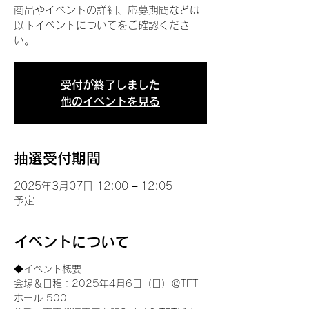
商品やイベントの詳細、応募期間などは
以下イベントについてをご確認くださ
い。
受付が終了しました
他のイベントを見る
抽選受付期間
2025年3月07日 12:00 – 12:05
予定
イベントについて
◆イベント概要 
会場＆日程：2025年4月6日（日）＠TFT 
ホール 500