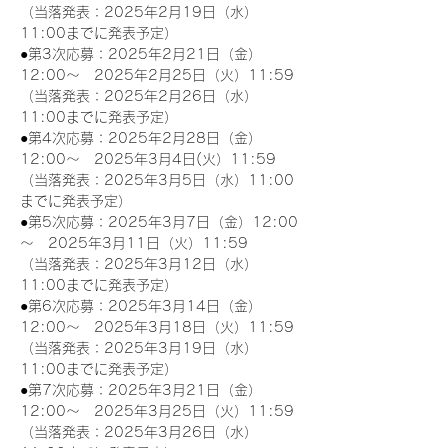
（当落発表：2025年2月19日（水）
11:00までに発表予定）
●第3次応募：2025年2月21日（金）
12:00～　2025年2月25日（火）11:59
（当落発表：2025年2月26日（水）
11:00までに発表予定）
●第4次応募：2025年2月28日（金）
12:00～　2025年3月4日(火）11:59
（当落発表：2025年3月5日（水）11:00
までに発表予定）
●第5次応募：2025年3月7日（金）12:00
～　2025年3月11日（火）11:59
（当落発表：2025年3月12日（水）
11:00までに発表予定）
●第6次応募：2025年3月14日（金）
12:00～　2025年3月18日（火）11:59
（当落発表：2025年3月19日（水）
11:00までに発表予定）
●第7次応募：2025年3月21日（金）
12:00～　2025年3月25日（火）11:59
（当落発表：2025年3月26日（水）