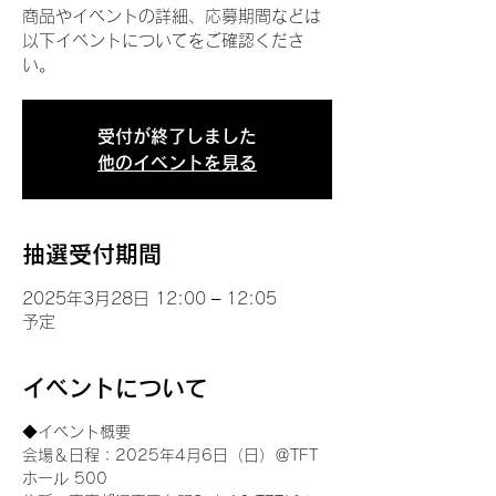
商品やイベントの詳細、応募期間などは
以下イベントについてをご確認くださ
い。
受付が終了しました
他のイベントを見る
抽選受付期間
2025年3月28日 12:00 – 12:05
予定
イベントについて
◆イベント概要 
会場＆日程：2025年4月6日（日）＠TFT 
ホール 500