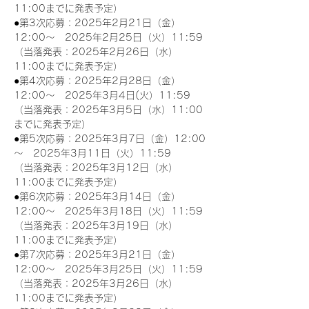
11:00までに発表予定）
●第3次応募：2025年2月21日（金）
12:00～　2025年2月25日（火）11:59
（当落発表：2025年2月26日（水）
11:00までに発表予定）
●第4次応募：2025年2月28日（金）
12:00～　2025年3月4日(火）11:59
（当落発表：2025年3月5日（水）11:00
までに発表予定）
●第5次応募：2025年3月7日（金）12:00
～　2025年3月11日（火）11:59
（当落発表：2025年3月12日（水）
11:00までに発表予定）
●第6次応募：2025年3月14日（金）
12:00～　2025年3月18日（火）11:59
（当落発表：2025年3月19日（水）
11:00までに発表予定）
●第7次応募：2025年3月21日（金）
12:00～　2025年3月25日（火）11:59
（当落発表：2025年3月26日（水）
11:00までに発表予定）