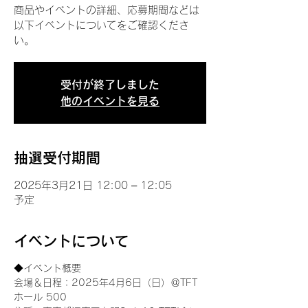
商品やイベントの詳細、応募期間などは
以下イベントについてをご確認くださ
い。
受付が終了しました
他のイベントを見る
抽選受付期間
2025年3月21日 12:00 – 12:05
予定
イベントについて
◆イベント概要 
会場＆日程：2025年4月6日（日）＠TFT 
ホール 500