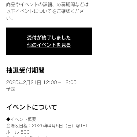
商品やイベントの詳細、応募期間などは
以下イベントについてをご確認くださ
い。
受付が終了しました
他のイベントを見る
抽選受付期間
2025年2月21日 12:00 – 12:05
予定
イベントについて
◆イベント概要 
会場＆日程：2025年4月6日（日）＠TFT 
ホール 500