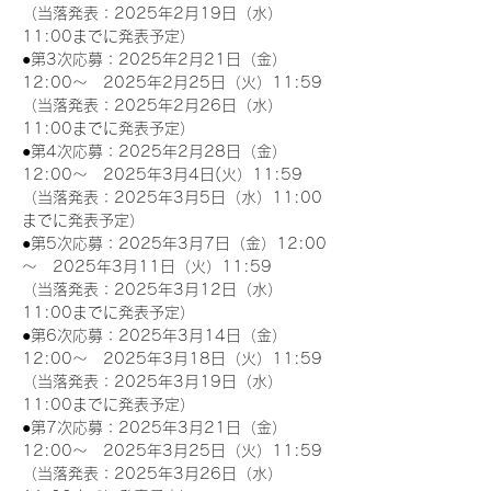
（当落発表：2025年2月19日（水）
11:00までに発表予定）
●第3次応募：2025年2月21日（金）
12:00～　2025年2月25日（火）11:59
（当落発表：2025年2月26日（水）
11:00までに発表予定）
●第4次応募：2025年2月28日（金）
12:00～　2025年3月4日(火）11:59
（当落発表：2025年3月5日（水）11:00
までに発表予定）
●第5次応募：2025年3月7日（金）12:00
～　2025年3月11日（火）11:59
（当落発表：2025年3月12日（水）
11:00までに発表予定）
●第6次応募：2025年3月14日（金）
12:00～　2025年3月18日（火）11:59
（当落発表：2025年3月19日（水）
11:00までに発表予定）
●第7次応募：2025年3月21日（金）
12:00～　2025年3月25日（火）11:59
（当落発表：2025年3月26日（水）