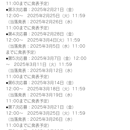
11:00までに発表予定）
●第3次応募：2025年2月21日（金）
12:00～　2025年2月25日（火）11:59
（当落発表：2025年2月26日（水）
11:00までに発表予定）
●第4次応募：2025年2月28日（金）
12:00～　2025年3月4日(火）11:59
（当落発表：2025年3月5日（水）11:00
までに発表予定）
●第5次応募：2025年3月7日（金）12:00
～　2025年3月11日（火）11:59
（当落発表：2025年3月12日（水）
11:00までに発表予定）
●第6次応募：2025年3月14日（金）
12:00～　2025年3月18日（火）11:59
（当落発表：2025年3月19日（水）
11:00までに発表予定）
●第7次応募：2025年3月21日（金）
12:00～　2025年3月25日（火）11:59
（当落発表：2025年3月26日（水）
11:00までに発表予定）