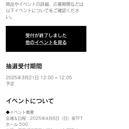
商品やイベントの詳細、応募期間などは
以下イベントについてをご確認くださ
い。
受付が終了しました
他のイベントを見る
抽選受付期間
2025年3月21日 12:00 – 12:05
予定
イベントについて
◆イベント概要 
会場＆日程：2025年4月6日（日）＠TFT 
ホール 500