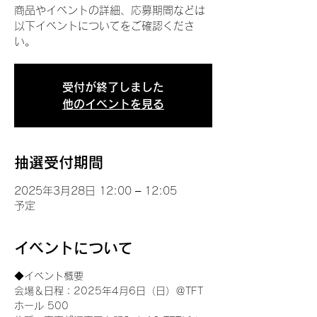
商品やイベントの詳細、応募期間などは
以下イベントについてをご確認くださ
い。
受付が終了しました
他のイベントを見る
抽選受付期間
2025年3月28日 12:00 – 12:05
予定
イベントについて
◆イベント概要 
会場＆日程：2025年4月6日（日）＠TFT 
ホール 500