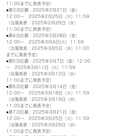
11:00までに発表予定）
●第3次応募：2025年2月21日（金）
12:00～　2025年2月25日（火）11:59
（当落発表：2025年2月26日（水）
11:00までに発表予定）
●第4次応募：2025年2月28日（金）
12:00～　2025年3月4日(火）11:59
（当落発表：2025年3月5日（水）11:00
までに発表予定）
●第5次応募：2025年3月7日（金）12:00
～　2025年3月11日（火）11:59
（当落発表：2025年3月12日（水）
11:00までに発表予定）
●第6次応募：2025年3月14日（金）
12:00～　2025年3月18日（火）11:59
（当落発表：2025年3月19日（水）
11:00までに発表予定）
●第7次応募：2025年3月21日（金）
12:00～　2025年3月25日（火）11:59
（当落発表：2025年3月26日（水）
11:00までに発表予定）