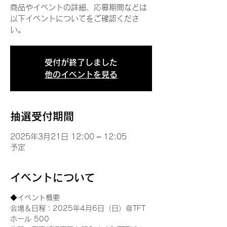
商品やイベントの詳細、応募期間などは
以下イベントについてをご確認くださ
い。
受付が終了しました
他のイベントを見る
抽選受付期間
2025年3月21日 12:00 – 12:05
予定
イベントについて
◆イベント概要 
会場＆日程：2025年4月6日（日）＠TFT 
ホール 500