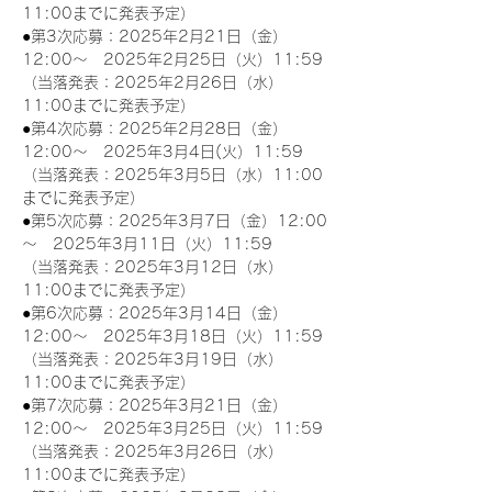
11:00までに発表予定）
●第3次応募：2025年2月21日（金）
12:00～　2025年2月25日（火）11:59
（当落発表：2025年2月26日（水）
11:00までに発表予定）
●第4次応募：2025年2月28日（金）
12:00～　2025年3月4日(火）11:59
（当落発表：2025年3月5日（水）11:00
までに発表予定）
●第5次応募：2025年3月7日（金）12:00
～　2025年3月11日（火）11:59
（当落発表：2025年3月12日（水）
11:00までに発表予定）
●第6次応募：2025年3月14日（金）
12:00～　2025年3月18日（火）11:59
（当落発表：2025年3月19日（水）
11:00までに発表予定）
●第7次応募：2025年3月21日（金）
12:00～　2025年3月25日（火）11:59
（当落発表：2025年3月26日（水）
11:00までに発表予定）