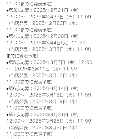
11:00までに発表予定）
●第3次応募：2025年2月21日（金）
12:00～　2025年2月25日（火）11:59
（当落発表：2025年2月26日（水）
11:00までに発表予定）
●第4次応募：2025年2月28日（金）
12:00～　2025年3月4日(火）11:59
（当落発表：2025年3月5日（水）11:00
までに発表予定）
●第5次応募：2025年3月7日（金）12:00
～　2025年3月11日（火）11:59
（当落発表：2025年3月12日（水）
11:00までに発表予定）
●第6次応募：2025年3月14日（金）
12:00～　2025年3月18日（火）11:59
（当落発表：2025年3月19日（水）
11:00までに発表予定）
●第7次応募：2025年3月21日（金）
12:00～　2025年3月25日（火）11:59
（当落発表：2025年3月26日（水）
11:00までに発表予定）