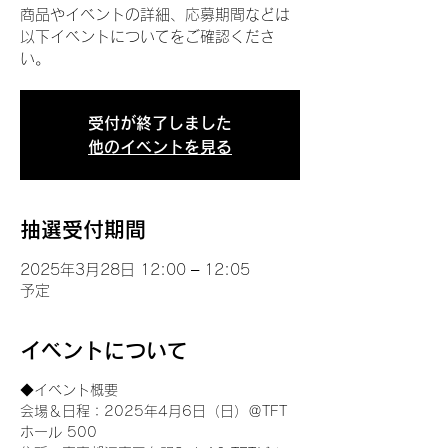
商品やイベントの詳細、応募期間などは
以下イベントについてをご確認くださ
い。
受付が終了しました
他のイベントを見る
抽選受付期間
2025年3月28日 12:00 – 12:05
予定
イベントについて
◆イベント概要 
会場＆日程：2025年4月6日（日）＠TFT 
ホール 500