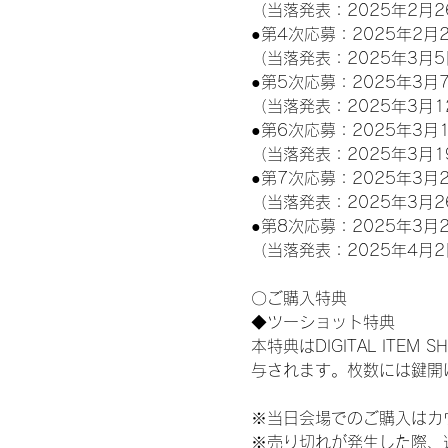
（当落発表：2025年2月2
●第4次応募：2025年2月2
（当落発表：2025年3月5
●第5次応募：2025年3月7
（当落発表：2025年3月1
●第6次応募：2025年3月1
（当落発表：2025年3月1
●第7次応募：2025年3月2
（当落発表：2025年3月2
●第8次応募：2025年3月2
（当落発表：2025年4月2
〇ご購入特典
◆ツーショット特典
本特典はDIGITAL IT
与されます。枚数には鍵開
※当日会場でのご購入はカ
※売り切れが発生した際、