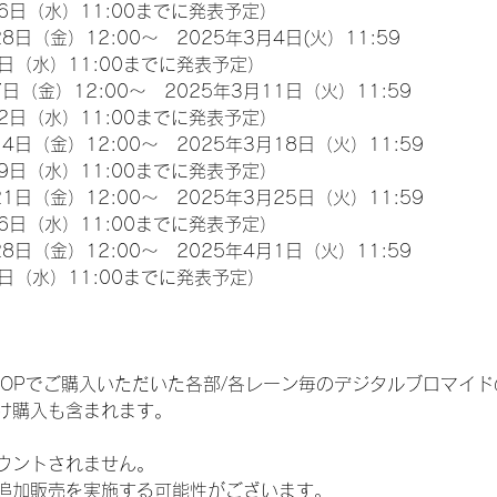
6日（水）11:00までに発表予定）
8日（金）12:00～　2025年3月4日(火）11:59
日（水）11:00までに発表予定）
日（金）12:00～　2025年3月11日（火）11:59
2日（水）11:00までに発表予定）
4日（金）12:00～　2025年3月18日（火）11:59
9日（水）11:00までに発表予定）
1日（金）12:00～　2025年3月25日（火）11:59
6日（水）11:00までに発表予定）
8日（金）12:00～　2025年4月1日（火）11:59
日（水）11:00までに発表予定）
EM SHOPでご購入いただいた各部/各レーン毎のデジタルブロマ
け購入も含まれます。
ウントされません。
追加販売を実施する可能性がございます。