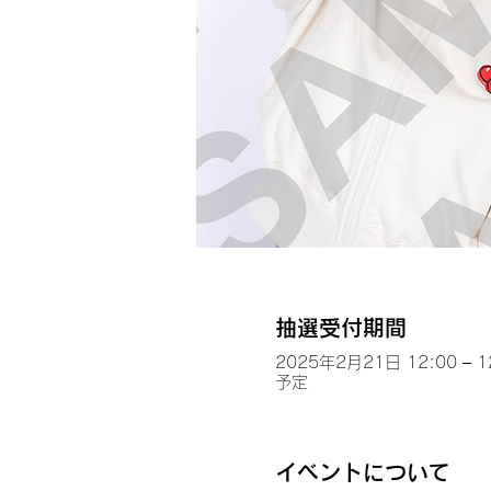
抽選受付期間
2025年2月21日 12:00 – 1
予定
イベントについて