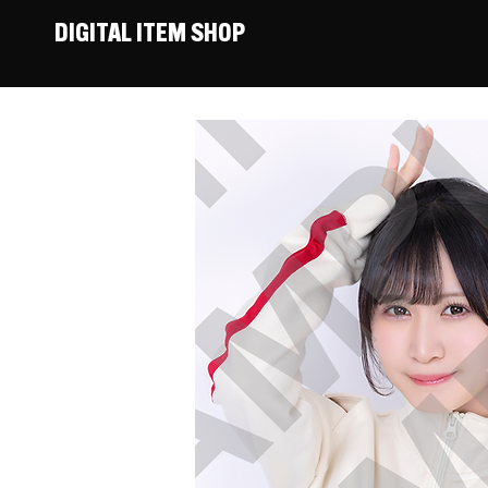
DIGITAL ITEM SHOP