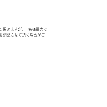
て頂きますが、1名様最大で
を調整させて頂く場合がご