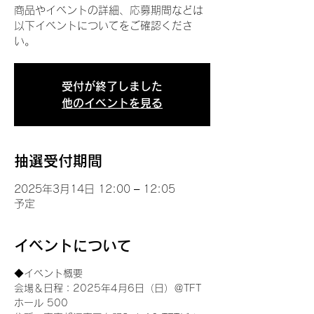
商品やイベントの詳細、応募期間などは
以下イベントについてをご確認くださ
い。
受付が終了しました
他のイベントを見る
抽選受付期間
2025年3月14日 12:00 – 12:05
予定
イベントについて
◆イベント概要 
会場＆日程：2025年4月6日（日）＠TFT 
ホール 500