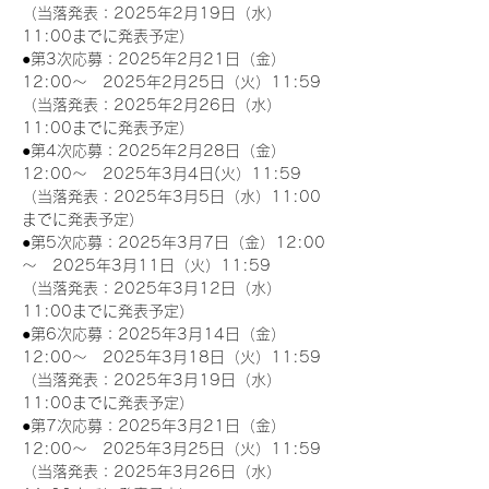
（当落発表：2025年2月19日（水）
11:00までに発表予定）
●第3次応募：2025年2月21日（金）
12:00～　2025年2月25日（火）11:59
（当落発表：2025年2月26日（水）
11:00までに発表予定）
●第4次応募：2025年2月28日（金）
12:00～　2025年3月4日(火）11:59
（当落発表：2025年3月5日（水）11:00
までに発表予定）
●第5次応募：2025年3月7日（金）12:00
～　2025年3月11日（火）11:59
（当落発表：2025年3月12日（水）
11:00までに発表予定）
●第6次応募：2025年3月14日（金）
12:00～　2025年3月18日（火）11:59
（当落発表：2025年3月19日（水）
11:00までに発表予定）
●第7次応募：2025年3月21日（金）
12:00～　2025年3月25日（火）11:59
（当落発表：2025年3月26日（水）