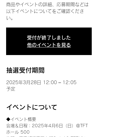
商品やイベントの詳細、応募期間などは
以下イベントについてをご確認くださ
い。
受付が終了しました
他のイベントを見る
抽選受付期間
2025年3月28日 12:00 – 12:05
予定
イベントについて
◆イベント概要 
会場＆日程：2025年4月6日（日）＠TFT 
ホール 500