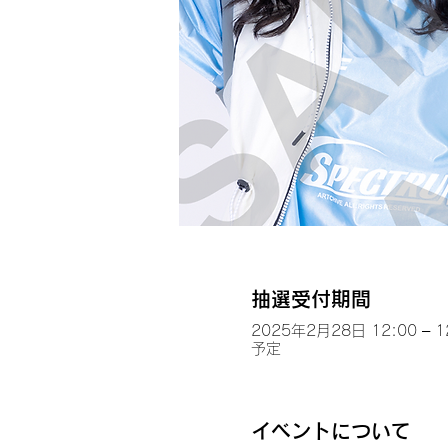
抽選受付期間
2025年2月28日 12:00 – 1
予定
イベントについて