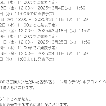
6日（水）11:00までに発表予定）
8日（金）12:00～　2025年3月4日(火）11:59
日（水）11:00までに発表予定）
日（金）12:00～　2025年3月11日（火）11:59
2日（水）11:00までに発表予定）
4日（金）12:00～　2025年3月18日（火）11:59
9日（水）11:00までに発表予定）
1日（金）12:00～　2025年3月25日（火）11:59
6日（水）11:00までに発表予定）
8日（金）12:00～　2025年4月1日（火）11:59
日（水）11:00までに発表予定）
EM SHOPでご購入いただいた各部/各レーン毎のデジタルブロマ
け購入も含まれます。
ウントされません。
追加販売を実施する可能性がございます。