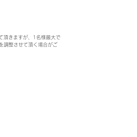
て頂きますが、1名様最大で
を調整させて頂く場合がご