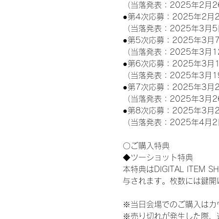
（当落発表：2025年2月2
●第4次応募：2025年2月2
（当落発表：2025年3月5
●第5次応募：2025年3月7
（当落発表：2025年3月1
●第6次応募：2025年3月1
（当落発表：2025年3月1
●第7次応募：2025年3月2
（当落発表：2025年3月2
●第8次応募：2025年3月2
（当落発表：2025年4月2
〇ご購入特典
◆ツーショット特典
本特典はDIGITAL IT
与されます。枚数には鍵開
※当日会場でのご購入はカ
※売り切れが発生した際、