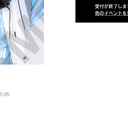
受付が終了しま
他のイベントを
2:05