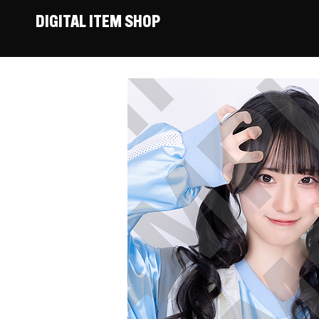
DIGITAL ITEM SHOP