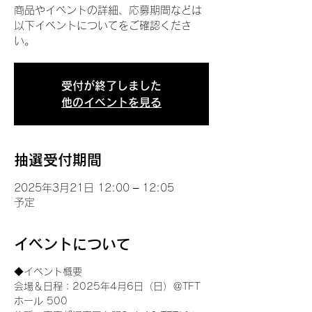
商品やイベントの詳細、応募期間などは
以下イベントについてをご確認くださ
い。
受付が終了しました
他のイベントを見る
抽選受付期間
2025年3月21日 12:00 – 12:05
予定
イベントについて
◆イベント概要 
会場＆日程：2025年4月6日（日）＠TFT 
ホール 500