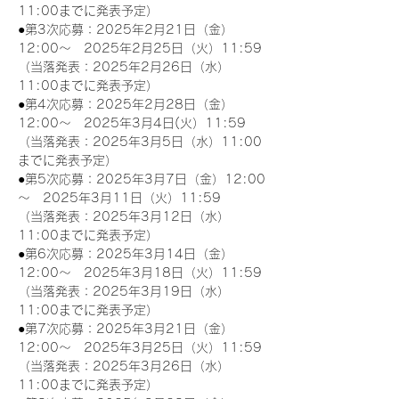
11:00までに発表予定）
●第3次応募：2025年2月21日（金）
12:00～　2025年2月25日（火）11:59
（当落発表：2025年2月26日（水）
11:00までに発表予定）
●第4次応募：2025年2月28日（金）
12:00～　2025年3月4日(火）11:59
（当落発表：2025年3月5日（水）11:00
までに発表予定）
●第5次応募：2025年3月7日（金）12:00
～　2025年3月11日（火）11:59
（当落発表：2025年3月12日（水）
11:00までに発表予定）
●第6次応募：2025年3月14日（金）
12:00～　2025年3月18日（火）11:59
（当落発表：2025年3月19日（水）
11:00までに発表予定）
●第7次応募：2025年3月21日（金）
12:00～　2025年3月25日（火）11:59
（当落発表：2025年3月26日（水）
11:00までに発表予定）