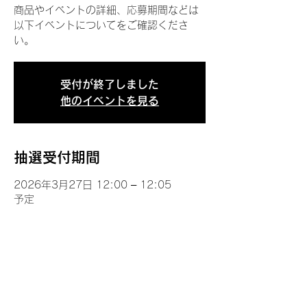
商品やイベントの詳細、応募期間などは
以下イベントについてをご確認くださ
い。
受付が終了しました
他のイベントを見る
抽選受付期間
2026年3月27日 12:00 – 12:05
予定
イベントについて