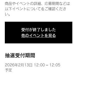
商品やイベントの詳細、応募期間などは
以下イベントについてをご確認くださ
い。
受付が終了しました
他のイベントを見る
抽選受付期間
2026年2月13日 12:00 – 12:05
予定
イベントについて