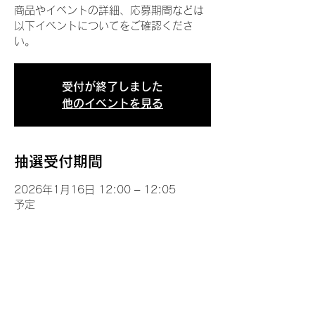
商品やイベントの詳細、応募期間などは
以下イベントについてをご確認くださ
い。
受付が終了しました
他のイベントを見る
抽選受付期間
2026年1月16日 12:00 – 12:05
予定
イベントについて