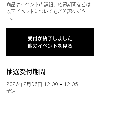
商品やイベントの詳細、応募期間などは
以下イベントについてをご確認くださ
い。
受付が終了しました
他のイベントを見る
抽選受付期間
2026年2月06日 12:00 – 12:05
予定
イベントについて