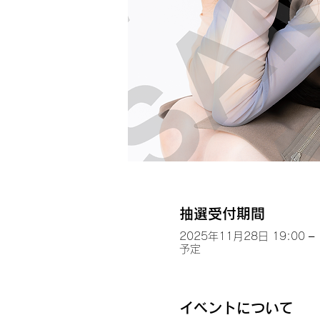
抽選受付期間
2025年11月28日 19:00 – 
予定
イベントについて