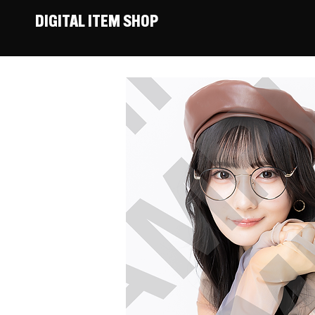
DIGITAL ITEM SHOP