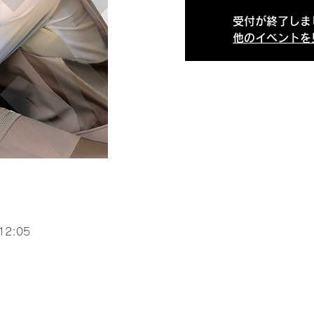
受付が終了しま
他のイベントを
12:05