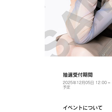
抽選受付期間
2025年12月05日 12:00 – 
予定
イベントについて