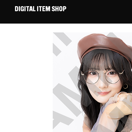
DIGITAL ITEM SHOP